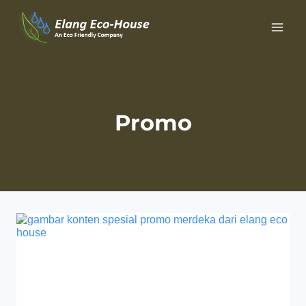
Promo