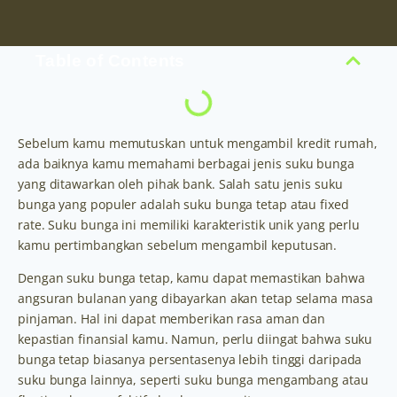
Table of Contents
Sebelum kamu memutuskan untuk mengambil kredit rumah,
ada baiknya kamu memahami berbagai jenis suku bunga
yang ditawarkan oleh pihak bank. Salah satu jenis suku
bunga yang populer adalah suku bunga tetap atau fixed
rate. Suku bunga ini memiliki karakteristik unik yang perlu
kamu pertimbangkan sebelum mengambil keputusan.
Dengan suku bunga tetap, kamu dapat memastikan bahwa
angsuran bulanan yang dibayarkan akan tetap selama masa
pinjaman. Hal ini dapat memberikan rasa aman dan
kepastian finansial kamu. Namun, perlu diingat bahwa suku
bunga tetap biasanya persentasenya lebih tinggi daripada
suku bunga lainnya, seperti suku bunga mengambang atau