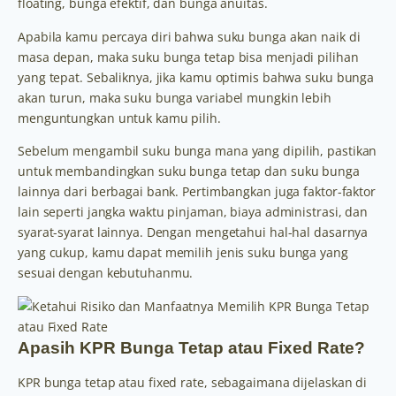
floating, bunga efektif, dan bunga anuitas.
Apabila kamu percaya diri bahwa suku bunga akan naik di
masa depan, maka suku bunga tetap bisa menjadi pilihan
yang tepat. Sebaliknya, jika kamu optimis bahwa suku bunga
akan turun, maka suku bunga variabel mungkin lebih
menguntungkan untuk kamu pilih.
Sebelum mengambil suku bunga mana yang dipilih, pastikan
untuk membandingkan suku bunga tetap dan suku bunga
lainnya dari berbagai bank. Pertimbangkan juga faktor-faktor
lain seperti jangka waktu pinjaman, biaya administrasi, dan
syarat-syarat lainnya. Dengan mengetahui hal-hal dasarnya
yang cukup, kamu dapat memilih jenis suku bunga yang
sesuai dengan kebutuhanmu.
Apasih KPR Bunga Tetap atau Fixed Rate?
KPR bunga tetap atau fixed rate, sebagaimana dijelaskan di