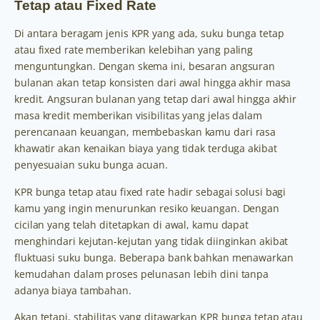
Tetap atau Fixed Rate
Di antara beragam jenis KPR yang ada, suku bunga tetap
atau fixed rate memberikan kelebihan yang paling
menguntungkan. Dengan skema ini, besaran angsuran
bulanan akan tetap konsisten dari awal hingga akhir masa
kredit. Angsuran bulanan yang tetap dari awal hingga akhir
masa kredit memberikan visibilitas yang jelas dalam
perencanaan keuangan, membebaskan kamu dari rasa
khawatir akan kenaikan biaya yang tidak terduga akibat
penyesuaian suku bunga acuan.
KPR bunga tetap atau fixed rate hadir sebagai solusi bagi
kamu yang ingin menurunkan resiko keuangan. Dengan
cicilan yang telah ditetapkan di awal, kamu dapat
menghindari kejutan-kejutan yang tidak diinginkan akibat
fluktuasi suku bunga. Beberapa bank bahkan menawarkan
kemudahan dalam proses pelunasan lebih dini tanpa
adanya biaya tambahan.
Akan tetapi, stabilitas yang ditawarkan KPR bunga tetap atau