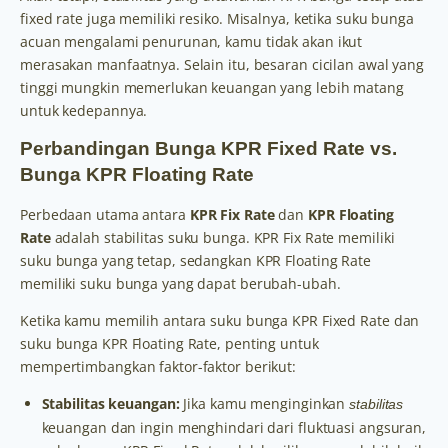
fixed rate juga memiliki resiko. Misalnya, ketika suku bunga
acuan mengalami penurunan, kamu tidak akan ikut
merasakan manfaatnya. Selain itu, besaran cicilan awal yang
tinggi mungkin memerlukan keuangan yang lebih matang
untuk kedepannya.
Perbandingan Bunga KPR Fixed Rate vs.
Bunga KPR Floating Rate
Perbedaan utama antara
KPR Fix Rate
dan
KPR Floating
Rate
adalah stabilitas suku bunga. KPR Fix Rate memiliki
suku bunga yang tetap, sedangkan KPR Floating Rate
memiliki suku bunga yang dapat berubah-ubah.
Ketika kamu memilih antara suku bunga KPR Fixed Rate dan
suku bunga KPR Floating Rate, penting untuk
mempertimbangkan faktor-faktor berikut:
Stabilitas keuangan:
Jika kamu menginginkan
stabilitas
keuangan dan ingin menghindari dari fluktuasi angsuran,