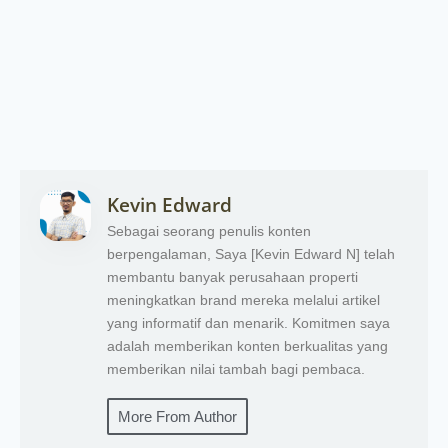
Kevin Edward
Sebagai seorang penulis konten
berpengalaman, Saya [Kevin Edward N] telah
membantu banyak perusahaan properti
meningkatkan brand mereka melalui artikel
yang informatif dan menarik. Komitmen saya
adalah memberikan konten berkualitas yang
memberikan nilai tambah bagi pembaca.
More From Author