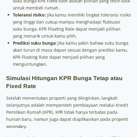
suku bunga KPR Fixed Rate adalah pilihan yang lebih baik
untuk membeli rumah.
Toleransi risiko:
Jika kamu memiliki tingkat toleransi risiko
yang tinggi dan cukup mampu menghadapi fluktuasi
suku bunga, KPR Floating Rate dapat menjadi pilihan
yang menarik untuk kamu pilih.
Prediksi suku bunga:
Jika kamu yakin bahwa suku bunga
akan turun di masa depan sesuai dengan prediksi kamu,
KPR Floating Rate dapat menjadi pilihan yang
menguntungkan.
Simulasi Hitungan KPR Bunga Tetap atau
Fixed Rate
Setelah menentukan properti yang diinginkan, langkah
selanjutnya adalah memperoleh pembiayaan melalui Kredit
Pemilikan Rumah (KPR). KPR tidak hanya terbatas pada
hunian baru, namun juga dapat diaplikasikan pada properti
.
secondary