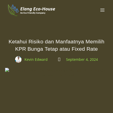
Ketahui Risiko dan Manfaatnya Memilih
KPR Bunga Tetap atau Fixed Rate
Kevin Edward
September 4, 2024