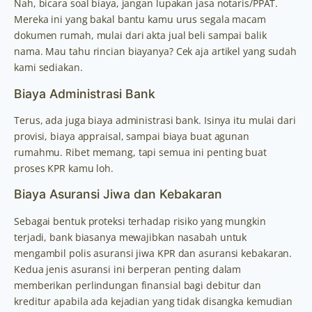
Nah, bicara soal biaya, jangan lupakan jasa notaris/PPAT.
Mereka ini yang bakal bantu kamu urus segala macam
dokumen rumah, mulai dari akta jual beli sampai balik
nama. Mau tahu rincian biayanya? Cek aja artikel yang sudah
kami sediakan.
Biaya Administrasi Bank
Terus, ada juga biaya administrasi bank. Isinya itu mulai dari
provisi, biaya appraisal, sampai biaya buat agunan
rumahmu. Ribet memang, tapi semua ini penting buat
proses KPR kamu loh.
Biaya Asuransi Jiwa dan Kebakaran
Sebagai bentuk proteksi terhadap risiko yang mungkin
terjadi, bank biasanya mewajibkan nasabah untuk
mengambil polis asuransi jiwa KPR dan asuransi kebakaran.
Kedua jenis asuransi ini berperan penting dalam
memberikan perlindungan finansial bagi debitur dan
kreditur apabila ada kejadian yang tidak disangka kemudian