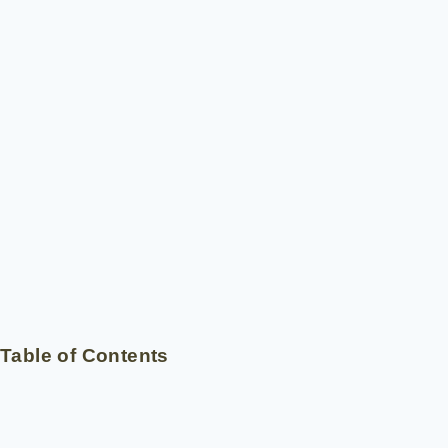
Table of Contents